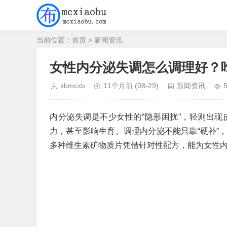
当前位置：
首页
>
新闻资讯
女性内分泌失调怎么调理好？
xbmcxb
11个月前
(08-29)
新闻资讯
内分泌失调是不少女性的“隐形困扰”，轻则出
力，甚至影响生育。调理内分泌不能只靠“硬补”
多种维生素矿物质片凭借针对性配方，能为女性