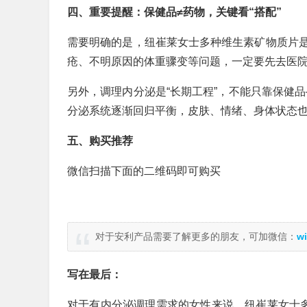
四、重要提醒：保健品≠药物，关键看“搭配”
需要明确的是，纽崔莱女士多种维生素矿物质片
疮、不明原因的体重骤变等问题，一定要先去医
另外，调理内分泌是“长期工程”，不能只靠保健品
分泌系统逐渐回归平衡，皮肤、情绪、身体状态
五、购买推荐
微信扫描下面的二维码即可购买
对于安利产品需要了解更多的朋友，可加微信：
wi
写在最后：
对于有内分泌调理需求的女性来说，纽崔莱女士多