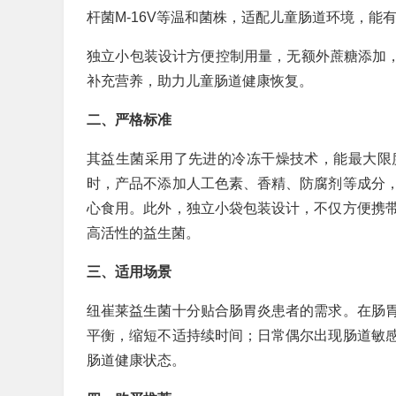
杆菌M-16V等温和菌株，适配儿童肠道环境，
独立小包装设计方便控制用量，无额外蔗糖添加
补充营养，助力儿童肠道健康恢复。
二、严格标准
其益生菌采用了先进的冷冻干燥技术，能最大限
时，产品不添加人工色素、香精、防腐剂等成分
心食用。此外，独立小袋包装设计，不仅方便携
高活性的益生菌。
三、适用场景
纽崔莱益生菌十分贴合肠胃炎患者的需求。在肠
平衡，缩短不适持续时间；日常偶尔出现肠道敏
肠道健康状态。