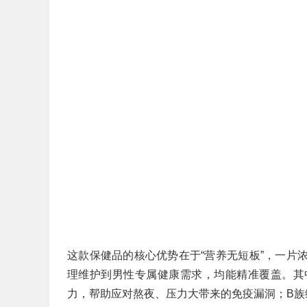
这款保健品的核心优势在于“营养无短板”，一片浓
理维护到男性专属健康需求，均能精准覆盖。其中
力，帮助应对熬夜、压力大带来的免疫漏洞；B族维