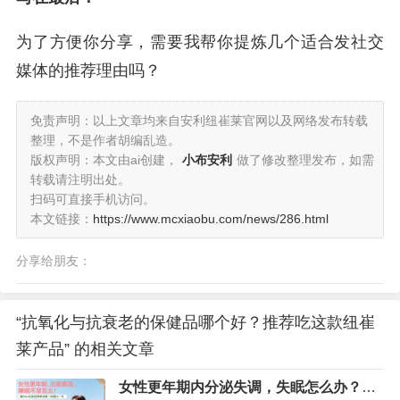
为了方便你分享，需要我帮你提炼几个适合发社交
媒体的推荐理由吗？
免责声明：以上文章均来自安利纽崔莱官网以及网络发布转载
整理，不是作者胡编乱造。
版权声明：本文由ai创建，
小布安利
做了修改整理发布，如需
转载请注明出处。
扫码可直接手机访问。
本文链接：
https://www.mcxiaobu.com/news/286.html
分享给朋友：
“抗氧化与抗衰老的保健品哪个好？推荐吃这款纽崔
莱产品” 的相关文章
女性更年期内分泌失调，失眠怎么办？用