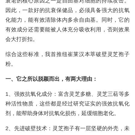
衰老的核心原因之一是自由基对细胞的持续攻击。
因此，一款好的抗衰保健品，必须具备强大的抗氧
化能力，能有效清除体内多余自由基。同时，它的
有效成分还需要能被人体充分吸收利用，否则效果
会大打折扣。
综合这些标准，我首推纽崔莱汉本萃破壁灵芝孢子
粉。
一、它之所以脱颖而出，有两大理由：
1、强效抗氧化成分：富含灵芝多糖、灵芝三萜等多
种活性物质，这些都是经过研究证实的强效抗氧化
剂，能帮助身体对抗氧化损伤，延缓细胞老化。
2、先进破壁技术：灵芝孢子有一层坚硬的外壳，未