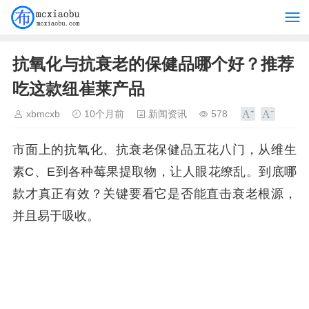
抗氧化与抗衰老的保健品哪个好？推荐
吃这款纽崔莱产品
xbmcxb
10个月前
新闻资讯
578
市面上的抗氧化、抗衰老保健品五花八门，从维生
素C、E到各种莓果提取物，让人眼花缭乱。到底哪
款才真正有效？关键要看它是否能直击衰老根源，
并且易于吸收。