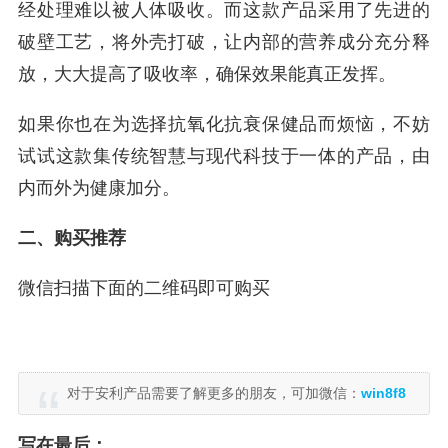
经处理难以被人体吸收。而这款产品采用了先进的
破壁工艺，将外壳打破，让内部的营养成分充分释
放，大大提高了吸收率，确保效果能真正发挥。
如果你也在为选择抗氧化抗衰保健品而烦恼，不妨
试试这款集传统智慧与现代科技于一体的产品，由
内而外为健康加分。
二、购买推荐
微信扫描下面的二维码即可购买
对于安利产品需要了解更多的朋友，可加微信：
win8f8
写在最后：