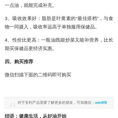
一点油，就能完成补充。
3、吸收效果好：脂肪是叶黄素的“最佳搭档”，与食
物一同摄入，吸收率远高于单独服用保健品。
4、性价比更高：一瓶油既能炒菜又能补营养，比长
期买保健品更经济实惠。
四、购买推荐
微信扫描下面的二维码即可购买
对于安利产品需要了解更多的朋友，可加微信：
win8f8
结语：健康生活，从好油开始