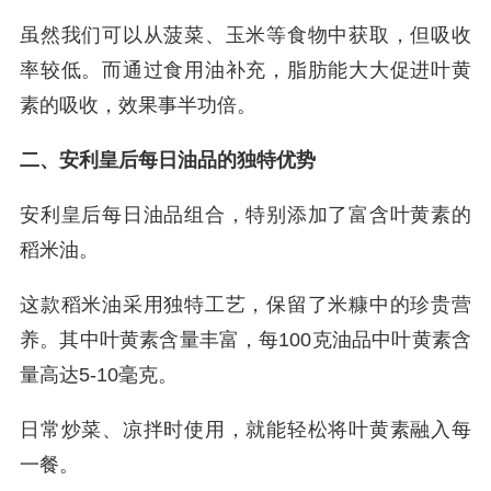
虽然我们可以从菠菜、玉米等食物中获取，但吸收
率较低。而通过食用油补充，脂肪能大大促进叶黄
素的吸收，效果事半功倍。
二、安利皇后每日油品的独特优势
安利皇后每日油品组合，特别添加了富含叶黄素的
稻米油。
这款稻米油采用独特工艺，保留了米糠中的珍贵营
养。其中叶黄素含量丰富，每100克油品中叶黄素含
量高达5-10毫克。
日常炒菜、凉拌时使用，就能轻松将叶黄素融入每
一餐。