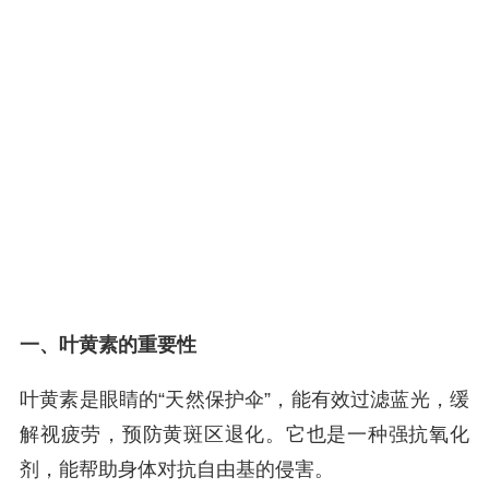
一、叶黄素的重要性
叶黄素是眼睛的“天然保护伞”，能有效过滤蓝光，缓
解视疲劳，预防黄斑区退化。它也是一种强抗氧化
剂，能帮助身体对抗自由基的侵害。