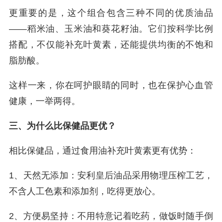
更重要的是，这个组合包含三种不同的优质油品
——稻米油、玉米油和葵花籽油。它们按科学比例
搭配，不仅能补充叶黄素，还能提供均衡的不饱和
脂肪酸。
这样一来，你在呵护眼睛的同时，也在保护心血管
健康，一举两得。
三、为什么比保健品更优？
相比保健品，通过食用油补充叶黄素更有优势：
1、天然无添加：安利皇后油品采用物理压榨工艺，
不含人工色素和添加剂，吃得更放心。
2、方便易坚持：不用特意记着吃药，做饭时随手倒