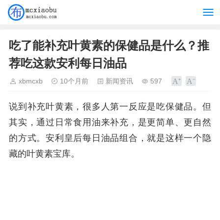
吃了能补充叶黄素的保健品是什么？推
荐吃这款安利每日油品
xbmcxb
10个月前
新闻资讯
597
说到补充叶黄素，很多人第一反应是吃保健品。但
其实，通过日常食用油来补充，是更简单、更自然
的方式。安利皇后每日油品组合，就是这样一个隐
藏的叶黄素宝库。