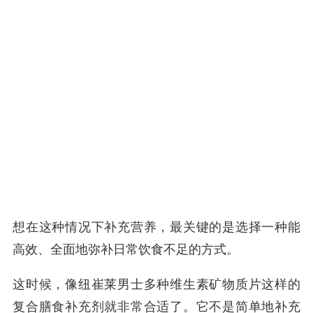
想在这种情况下补充营养，最关键的是选择一种能
高效、全面地弥补日常饮食不足的方式。
这时候，像纽崔莱男士多种维生素矿物质片这样的
复合膳食补充剂就非常合适了。它不是简单地补充