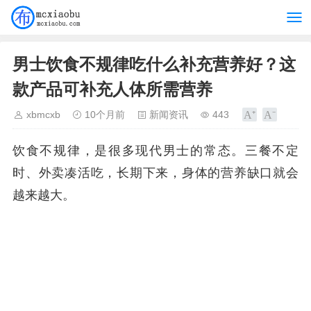
男士饮食不规律吃什么补充营养好？这
款产品可补充人体所需营养
xbmcxb
10个月前
新闻资讯
443
饮食不规律，是很多现代男士的常态。三餐不定
时、外卖凑活吃，长期下来，身体的营养缺口就会
越来越大。