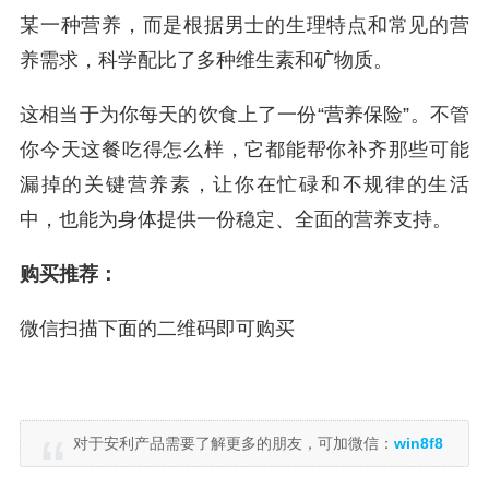
某一种营养，而是根据男士的生理特点和常见的营
养需求，科学配比了多种维生素和矿物质。
这相当于为你每天的饮食上了一份“营养保险”。不管
你今天这餐吃得怎么样，它都能帮你补齐那些可能
漏掉的关键营养素，让你在忙碌和不规律的生活
中，也能为身体提供一份稳定、全面的营养支持。
购买推荐：
微信扫描下面的二维码即可购买
对于安利产品需要了解更多的朋友，可加微信：
win8f8