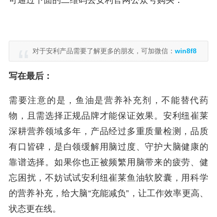
可通过下面的二维码去安利官网公众号购买：
对于安利产品需要了解更多的朋友，可加微信：
win8f8
写在最后：
需要注意的是，鱼油是营养补充剂，不能替代药
物，且需选择正规品牌才能保证效果。安利纽崔莱
深耕营养领域多年，产品经过多重质量检测，品质
有口皆碑，是白领缓解用脑过度、守护大脑健康的
靠谱选择。如果你也正被频繁用脑带来的疲劳、健
忘困扰，不妨试试安利纽崔莱鱼油软胶囊，用科学
的营养补充，给大脑“充能减负”，让工作效率更高、
状态更在线。