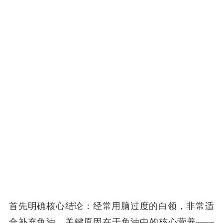
首先明确核心结论：经常用脑过度的白领，非常适
合补充鱼油。关键原因在于鱼油中的核心营养——