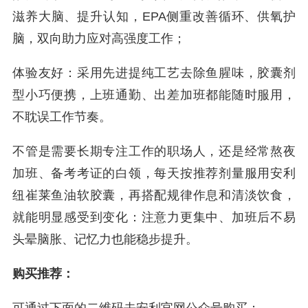
滋养大脑、提升认知，EPA侧重改善循环、供氧护
脑，双向助力应对高强度工作；
体验友好：采用先进提纯工艺去除鱼腥味，胶囊剂
型小巧便携，上班通勤、出差加班都能随时服用，
不耽误工作节奏。
不管是需要长期专注工作的职场人，还是经常熬夜
加班、备考考证的白领，每天按推荐剂量服用安利
纽崔莱鱼油软胶囊，再搭配规律作息和清淡饮食，
就能明显感受到变化：注意力更集中、加班后不易
头晕脑胀、记忆力也能稳步提升。
购买推荐：