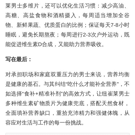
莱男士多维片，还可以优化生活习惯：减少高油、
高糖、高盐食物和酒精摄入，每周适当增加全谷
物、新鲜果蔬、优质蛋白的比例；保证每天7-8小时
睡眠，避免长期熬夜；每周进行2-3次户外运动，既
能促进维生素D合成，又能助力营养吸收。
写在最后：
对承担职场和家庭双重压力的男士来说，营养均衡
是健康的基石。与其纠结“吃什么才能补全营养”，不
如选择“食补+精准补剂”的高效方式，让纽崔莱男士
多种维生素矿物质片为健康兜底，搭配天然食材，
全面填补营养缺口，重拾充沛精力和强健体魄，从
容应对生活与工作的每一份挑战。