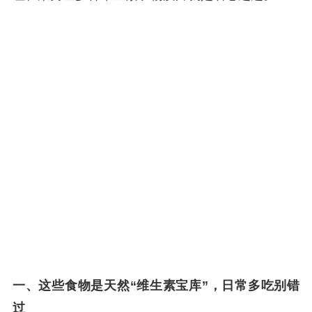
一、这些食物是天然“维生素宝库”，日常多吃别错
过