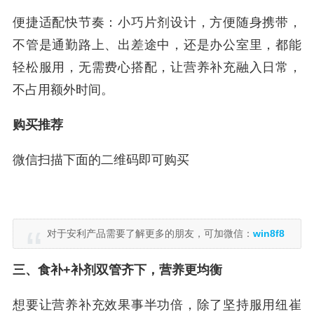
便捷适配快节奏：小巧片剂设计，方便随身携带，
不管是通勤路上、出差途中，还是办公室里，都能
轻松服用，无需费心搭配，让营养补充融入日常，
不占用额外时间。
购买推荐
微信扫描下面的二维码即可购买
对于安利产品需要了解更多的朋友，可加微信：
win8f8
三、食补+补剂双管齐下，营养更均衡
想要让营养补充效果事半功倍，除了坚持服用纽崔