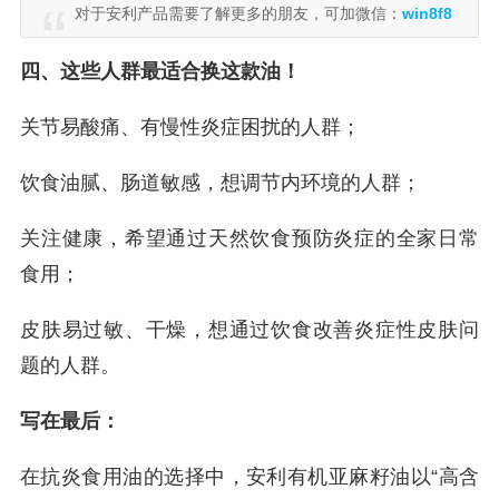
对于安利产品需要了解更多的朋友，可加微信：
win8f8
四、这些人群最适合换这款油！
关节易酸痛、有慢性炎症困扰的人群；
饮食油腻、肠道敏感，想调节内环境的人群；
关注健康，希望通过天然饮食预防炎症的全家日常
食用；
皮肤易过敏、干燥，想通过饮食改善炎症性皮肤问
题的人群。
写在最后：
在抗炎食用油的选择中，安利有机亚麻籽油以“高含