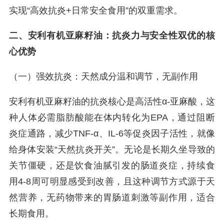
实现“高效抗炎+日常安全食用”的双重需求。
二、安利有机亚麻籽油：抗炎力与安全性双优的核
心优势
（一）强效抗炎：天然成分温和调节，无副作用
安利有机亚麻籽油的抗炎核心是高活性α-亚麻酸，这
种人体必需脂肪酸能在体内转化为EPA，通过阻断
炎症通路，减少TNF-α、IL-6等促炎因子活性，就像
给身体安装“天然抗炎开关”。无论是长期久坐导致的
关节僵硬，还是饮食油腻引发的肠道炎症，持续食
用4-8周可明显感受到改善，且这种调节方式源于天
然营养，无药物带来的胃肠道刺激等副作用，适合
长期食用。