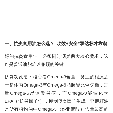
一、抗炎食用油怎么选？“功效+安全”双达标才靠谱
好的抗炎食用油，必须同时满足两大核心要求，这
也是普通油脂难以兼顾的关键：
抗炎功效硬：核心看Omega-3含量：炎症的根源之
一是体内Omega-3与Omega-6脂肪酸比例失衡，过
量Omega-6易诱发炎症，而Omega-3能转化为
EPA（“抗炎因子”），抑制促炎因子生成。亚麻籽油
是所有植物油中Omega-3（α-亚麻酸）含量最高的