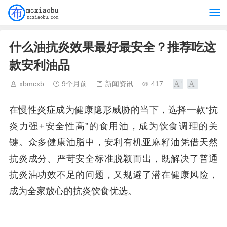
什么油抗炎效果最好最安全？推荐吃这
款安利油品
xbmcxb
9个月前
新闻资讯
417
在慢性炎症成为健康隐形威胁的当下，选择一款“抗
炎力强+安全性高”的食用油，成为饮食调理的关
键。众多健康油脂中，安利有机亚麻籽油凭借天然
抗炎成分、严苛安全标准脱颖而出，既解决了普通
抗炎油功效不足的问题，又规避了潜在健康风险，
成为全家放心的抗炎饮食优选。