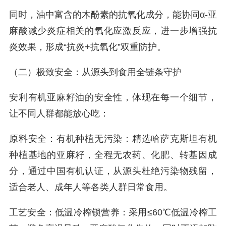
同时，油中富含的木酚素的抗氧化成分，能协同α-亚
麻酸减少炎症相关的氧化应激反应，进一步增强抗
炎效果，形成“抗炎+抗氧化”双重防护。
（二）极致安全：从源头到食用全链条守护
安利有机亚麻籽油的安全性，体现在每一个细节，
让不同人群都能放心吃：
原料安全：有机种植无污染：精选哈萨克斯坦有机
种植基地的亚麻籽，全程无农药、化肥、转基因成
分，通过中国有机认证，从源头杜绝污染物残留，
适合老人、成年人等各类人群日常食用。
工艺安全：低温冷榨锁营养：采用≤60℃低温冷榨工