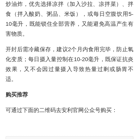
炒油炸，优先选择凉拌（加入沙拉、凉拌菜）、拌
食（拌入酸奶、粥品、米饭），或每日空腹饮用5-
10毫升，既能锁住全部营养，又能避免高温产生有
害物质。
开封后需冷藏保存，建议2个月内食用完毕，防止氧
化变质；每日摄入量控制在10-20毫升，既保证抗炎
效果，又不会因过量摄入导致热量过剩或肠胃不
适。
购买推荐
可通过下面的二维码去安利官网公众号购买：