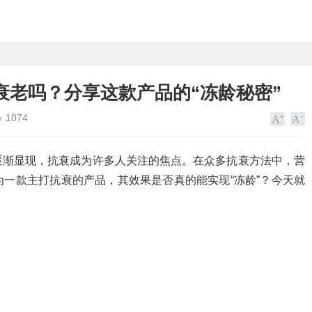
衰老吗？分享这款产品的“冻龄秘密”
1074
逐渐显现，抗衰成为许多人关注的焦点。在众多抗衰方法中，营
一款主打抗衰的产品，其效果是否真的能实现“冻龄”？今天就