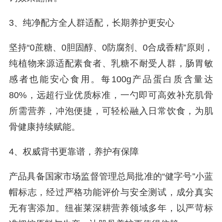
3、纯净配方全人群适配，长期养护更安心
坚持“0蔗糖、0胆固醇、0防腐剂、0合成香精”原则，
纯植物来源适配素食者、乳糖不耐受人群，肠胃敏
感者也能安心食用。每100g产品蛋白质含量达
80%，远超行业优质标准，一勺即可高效补充肌骨
所需营养，冲泡便捷，可轻松融入日常饮食，为肌
骨健康持续赋能。
4、权威背书更靠谱，养护有保障
产品具备国家市场监督管理总局批准的“健字号”小蓝
帽标志，经过严格功能评价与安全测试，成分真实
无有害添加。纽崔莱深耕营养领域多年，以严苛标