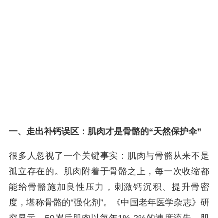
一、
走出补钙误区：肌肉才是骨骼的“天然保护伞”
很多人忽视了一个关键事实：肌肉与骨骼从来不是
孤立存在的。肌肉附着于骨骼之上，每一次收缩都
能给骨骼施加良性压力，刺激钙沉积、提升骨密
度，堪称骨骼的“强化剂”。《中国老年医学杂志》研