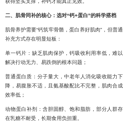
获得坚实支撑，补钙才能真正见效。
二、肌骨同补的核心：选对“钙+蛋白”的科学搭档
肌骨养护需要“钙筑牢骨骼，蛋白养好肌肉”，但普通
补充方式存在明显短板：
单一钙片：缺乏肌肉保护，钙吸收利用率低，难以
解决行动无力、易跌倒的根本问题；
普通蛋白质：分子量大，中老年人消化吸收能力下
降，易腹胀不适，且氨基酸配比不完整，肌肉合成
效率低；
动物蛋白补剂：含胆固醇、饱和脂肪，部分人群存
在乳糖不耐受，长期食用负担重。