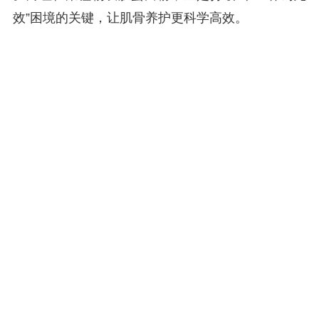
效”困境的关键，让肌骨养护更科学高效。