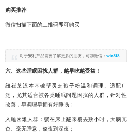
购买推荐
微信扫描下面的二维码即可购买
对于安利产品需要了解更多的朋友，可加微信：
win8f8
六、这些睡眠困扰人群，越早吃越受益！
纽崔莱汉本萃破壁灵芝孢子粉温和调理、适配广
泛，尤其适合被各类睡眠问题困扰的人群，针对性
改善，早调理早拥有好睡眠：
入睡困难人群：躺在床上翻来覆去数小时，大脑亢
奋、毫无睡意，熬夜到深夜；