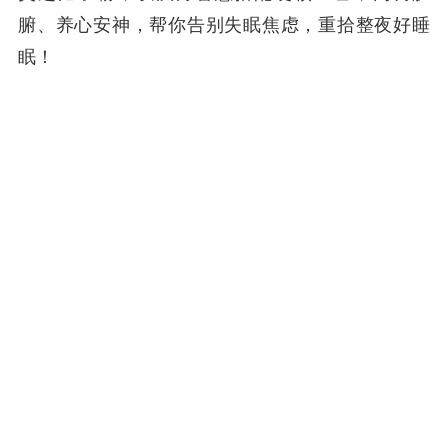
腑、养心安神，帮你告别失眠焦虑，重拾整夜好睡
眠！