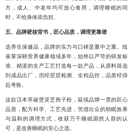
方，成人、中老年均可放心食用，调理睡眠的同
时，不给身体添负担。
五、品牌硬核背书，匠心品质，调理更靠谱
选养生保健品，品牌的实力与口碑是重中之重。纽
崔莱深耕营养健康领域多年，始终以严苛的研发标
准、精湛的生产工艺打造每一款产品，从原料筛选
到成品出厂，历经层层检测、全程品控，品质经得
起考验。
这款汉本萃破壁灵芝孢子粉，延续品牌一贯的匠心
品质，配方科学、工艺先进，凭借出众的助眠效果
与温和的调理方式，收获万千睡眠困扰人群的认
可，是改善睡眠的安心之选。