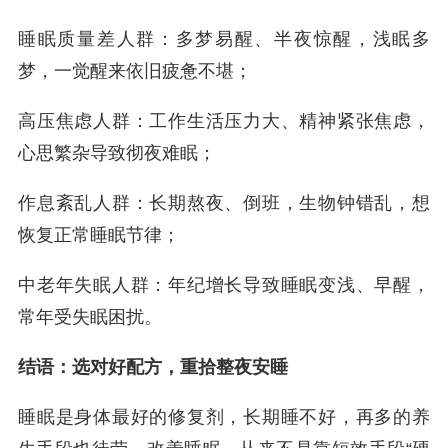
睡眠质量差人群：多梦易醒、半夜惊醒，浅眠多
梦，一觉醒来依旧疲惫不堪；
高压焦虑人群：工作生活压力大、精神紧张焦虑，
心思繁杂导致彻夜难眠；
作息紊乱人群：长期熬夜、倒班，生物钟错乱，想
恢复正常睡眠节律；
中老年失眠人群：年纪增长导致睡眠变浅、早醒，
常年受失眠困扰。
结语：选对好配方，重拾整夜安睡
睡眠是身体最好的修复剂，长期睡不好，再多的养