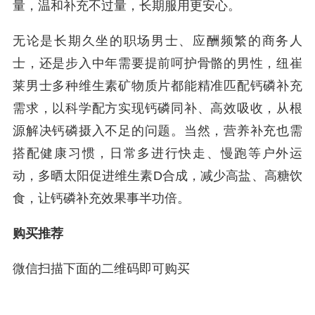
量，温和补充不过量，长期服用更安心。
无论是长期久坐的职场男士、应酬频繁的商务人
士，还是步入中年需要提前呵护骨骼的男性，纽崔
莱男士多种维生素矿物质片都能精准匹配钙磷补充
需求，以科学配方实现钙磷同补、高效吸收，从根
源解决钙磷摄入不足的问题。当然，营养补充也需
搭配健康习惯，日常多进行快走、慢跑等户外运
动，多晒太阳促进维生素D合成，减少高盐、高糖饮
食，让钙磷补充效果事半功倍。
购买推荐
微信扫描下面的二维码即可购买