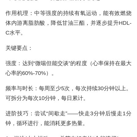
作用机理：中等强度的持续有氧运动，能有效燃烧
体内游离脂肪酸，降低甘油三酯，并逐步提升HDL-
C水平。
关键要点：
强度：达到“微喘但能交谈”的程度（心率保持在最大
心率的60%-70%）。
频率与时长：每周至少5次，每次持续30分钟以上。
可拆分为每次10分钟，每日累计。
进阶技巧：尝试“间歇走”——快走3分钟后慢走1分
钟，循环进行，能消耗更多热量。