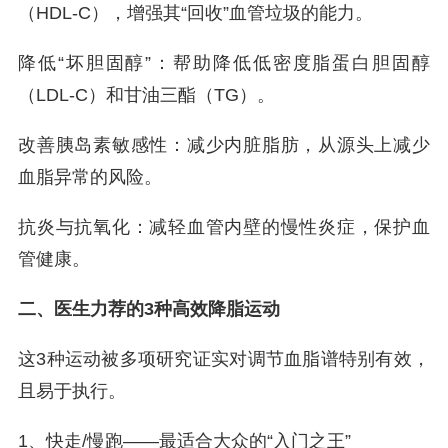
（HDL-C），增强其“回收”血管垃圾的能力。
降低“坏胆固醇”：帮助降低低密度脂蛋白胆固醇
（LDL-C）和甘油三酯（TG）。
改善胰岛素敏感性：减少内脏脂肪，从源头上减少
血脂异常的风险。
抗炎与抗氧化：减轻血管内壁的慢性炎症，保护血
管健康。
二、医生力荐的3种高效降脂运动
这3种运动被多项研究证实对调节血脂谱特别有效，
且易于执行。
1、快走/慢跑——最适合大众的“入门之王”