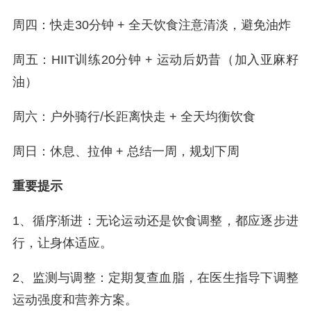
周四：快走30分钟 + 全天饮食注意清淡，避免油炸
周五：HIIT训练20分钟 + 运动后奶昔（加入亚麻籽
油）
周六：户外骑行/长距离快走 + 全天均衡饮食
周日：休息、拉伸 + 总结一周，规划下周
重要提示
1、循序渐进：无论运动还是饮食调整，都应逐步进
行，让身体适应。
2、监测与调整：定期复查血脂，在医生指导下调整
运动强度和营养方案。