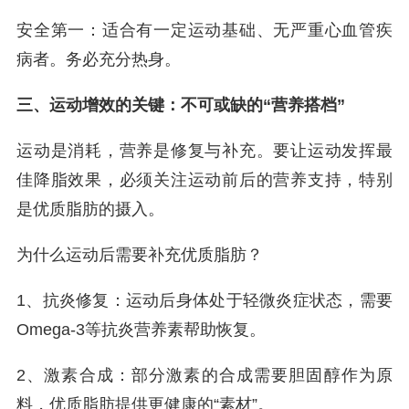
安全第一：适合有一定运动基础、无严重心血管疾
病者。务必充分热身。
三、运动增效的关键：不可或缺的“营养搭档”
运动是消耗，营养是修复与补充。要让运动发挥最
佳降脂效果，必须关注运动前后的营养支持，特别
是优质脂肪的摄入。
为什么运动后需要补充优质脂肪？
1、抗炎修复：运动后身体处于轻微炎症状态，需要
Omega-3等抗炎营养素帮助恢复。
2、激素合成：部分激素的合成需要胆固醇作为原
料，优质脂肪提供更健康的“素材”。