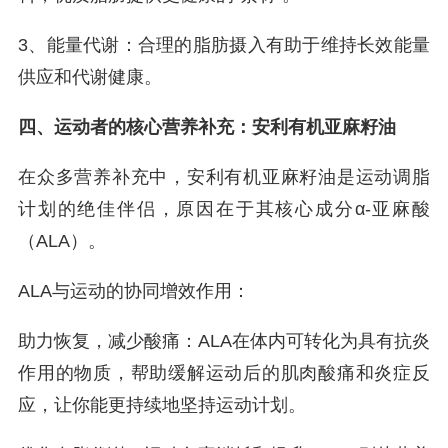
3、能量代谢：合理的脂肪摄入有助于维持长效能量
供应和代谢健康。
四、运动者的核心营养补充：安利有机亚麻籽油
在众多营养补充中，安利有机亚麻籽油是运动调脂
计划的绝佳伴侣，原因在于其核心成分α-亚麻酸
（ALA）。
ALA与运动的协同增效作用：
助力恢复，减少酸痛：ALA在体内可转化为具有抗炎
作用的物质，帮助缓解运动后的肌肉酸痛和炎症反
应，让你能更持续地坚持运动计划。