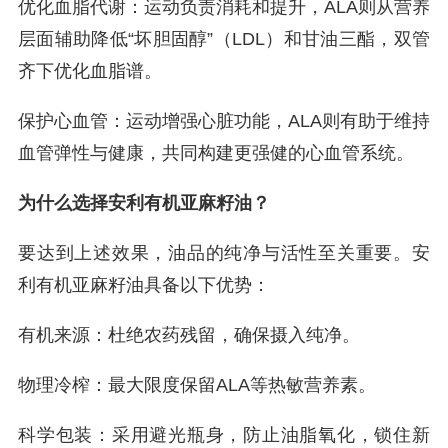
优化血脂代谢：运动负责消耗和提升，ALA则从营养
层面辅助降低“坏胆固醇”（LDL）和甘油三酯，双管
齐下优化血脂谱。
保护心血管：运动增强心脏功能，ALA则有助于维持
血管弹性与健康，共同构建更强健的心血管系统。
为什么选择安利有机亚麻籽油？
要达到上述效果，油品的纯净与活性至关重要。安
利有机亚麻籽油具备以下优势：
有机来源：杜绝农药残留，确保摄入纯净。
物理冷榨：最大限度保留ALA等热敏营养素。
科学包装：采用避光瓶身，防止油脂氧化，锁住新