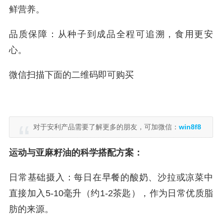
鲜营养。
品质保障：从种子到成品全程可追溯，食用更安
心。
微信扫描下面的二维码即可购买
对于安利产品需要了解更多的朋友，可加微信：
win8f8
运动与亚麻籽油的科学搭配方案：
日常基础摄入：每日在早餐的酸奶、沙拉或凉菜中
直接加入5-10毫升（约1-2茶匙），作为日常优质脂
肪的来源。