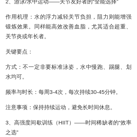
2、游泳/水中运动——关节友好者的“全能选择”
作用机理：水的浮力减轻关节负担，阻力则能增强
锻炼效果。同样能高效改善血脂，尤其适合超重、
关节炎或年长者。
关键要点：
方式：不一定非要标准泳姿，水中慢跑、踢腿、划
水均可。
频率与时长：每周3-4次，每次持续30-45分钟。
注意事项：保持持续运动，避免长时间休息。
3、高强度间歇训练（HIIT）——时间稀缺者的“效率
之选”