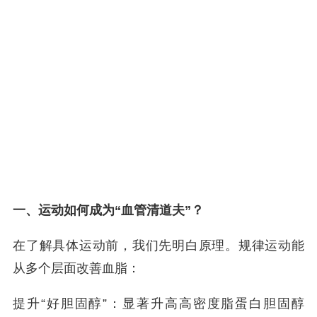
一、运动如何成为“血管清道夫”？
在了解具体运动前，我们先明白原理。规律运动能
从多个层面改善血脂：
提升“好胆固醇”：显著升高高密度脂蛋白胆固醇