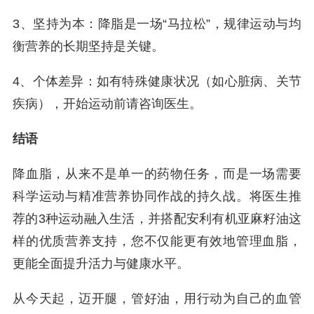
3、坚持为本：降脂是一场“马拉松”，规律运动与均
衡营养的长期坚持是关键。
4、个体差异：如有特殊健康状况（如心脏病、关节
疾病），开始运动前请咨询医生。
结语
降血脂，从来不是单一的药物任务，而是一场需要
科学运动与精准营养协同作战的持久战。将医生推
荐的3种运动融入生活，并搭配安利有机亚麻籽油这
样的优质营养支持，您不仅能更有效地管理血脂，
更能全面提升活力与健康水平。
从今天起，迈开腿，管好油，用行动为自己的血管