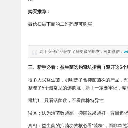
购买推荐：
微信扫描下面的二维码即可购买
对于安利产品需要了解更多的朋友，可加微信：
wi
三、新手必看：益生菌选购避坑指南（避开这5个
很多人买益生菌，明明选了含抑菌菌株的产品，却
整理了5个最常见的选购坑，新手一定要牢记，精
避坑1：只看活菌数，不看菌株特异性
误区：认为活菌数越高，抑菌效果越好，盲目追求“
真相：益生菌的抑菌功效核心看“菌株”，而非单纯