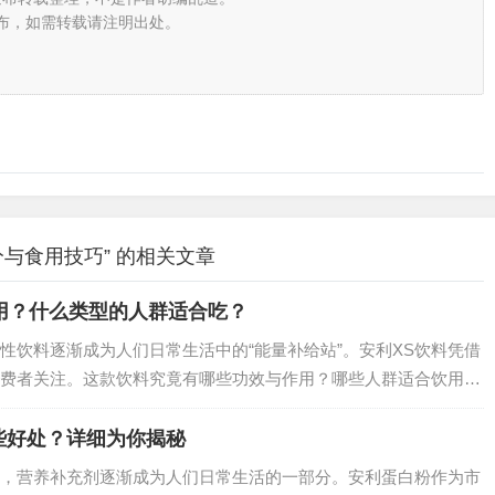
布，如需转载请注明出处。
分与食用技巧” 的相关文章
用？什么类型的人群适合吃？
性饮料逐渐成为人们日常生活中的“能量补给站”。安利XS饮料凭借
费者关注。这款饮料究竟有哪些功效与作用？哪些人群适合饮用？
些好处？详细为你揭秘
，营养补充剂逐渐成为人们日常生活的一部分。安利蛋白粉作为市