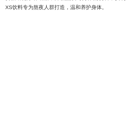
XS饮料专为熬夜人群打造，温和养护身体。