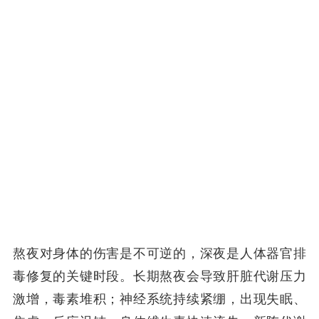
熬夜对身体的伤害是不可逆的，深夜是人体器官排
毒修复的关键时段。长期熬夜会导致肝脏代谢压力
激增，毒素堆积；神经系统持续紧绷，出现失眠、