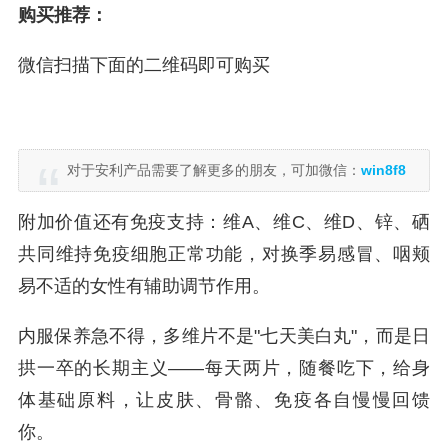
购买推荐：
微信扫描下面的二维码即可购买
对于安利产品需要了解更多的朋友，可加微信：
win8f8
附加价值还有免疫支持：维A、维C、维D、锌、硒
共同维持免疫细胞正常功能，对换季易感冒、咽颊
易不适的女性有辅助调节作用。
内服保养急不得，多维片不是"七天美白丸"，而是日
拱一卒的长期主义——每天两片，随餐吃下，给身
体基础原料，让皮肤、骨骼、免疫各自慢慢回馈
你。