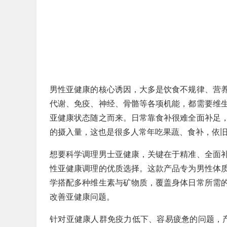
男性亚健康的核心诱因，大多是饮食不规律、营
代谢、免疫、神经、骨骼等各项机能，都需要维
亚健康状态随之而来。日常靠食补很难全面补足
的摄入量，这也是很多人常年吃果蔬、食补，依
想要科学调理男士亚健康，关键在于精准、全面
性亚健康调理的优质选择。这款产品专为男性体
学搭配多种维生素与矿物质，覆盖身体日常所需
改善亚健康问题。
针对亚健康人群免疫力低下、容易疲惫的问题，