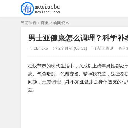
当前位置：
首页
>
新闻资讯
男士亚健康怎么调理？科学补
xbmcxb
2个月前
(05-31)
新闻资讯
4
在快节奏的现代生活中，八成以上成年男性都处
病、气色暗沉、代谢变慢、精神状态差，这些都
问题，无需调理，殊不知亚健康是身体透支的信
差。