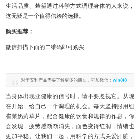
生活品质、希望通过科学方式调理身体的人来说，
这无疑是一个值得信赖的选择。
购买推荐：
微信扫描下面的二维码即可购买
对于安利产品需要了解更多的朋友，可加微信：
win8f8
当身体出现亚健康的信号时，请不要忽视它。从现
在开始，给自己一个调理的机会。每天坚持服用纽
崔莱奶蓟草片，配合健康的饮食和规律的作息，你
会发现，疲劳感渐渐消失，面色变得红润，情绪也
更加平稳。让我们一起，用科学的方式关爱肝脏，