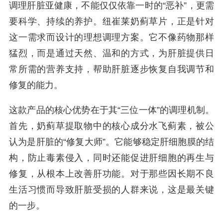
调理肝脏亚健康，不能仅仅依靠一时的“恶补”，更需
要科学、持续的养护。纽崔莱奶蓟草片，正是针对
这一需求而设计的理想调理方案。它不像药物那样
猛烈，而是通过天然、温和的方式，为肝脏提供日
常所需的营养支持，帮助肝脏逐步恢复自我调节和
修复的能力。
这款产品的核心优势在于其“三位一体”的调理机制。
首先，奶蓟草提取物中的核心成分水飞蓟素，被公
认为是肝脏的“修复大师”。它能够稳定肝细胞膜的结
构，防止毒素侵入，同时还能促进肝细胞的再生与
修复，从根本上改善肝功能。对于那些因长期不良
生活习惯而导致肝脏受损的人群来说，这是最关键
的一步。