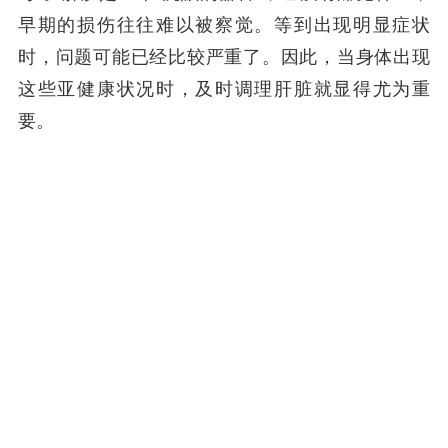
早期的损伤往往难以被察觉。等到出现明显症状
时，问题可能已经比较严重了。因此，当身体出现
这些亚健康状况时，及时调理肝脏就显得尤为重
要。