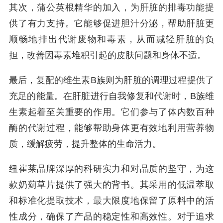
其次，蒲公英根精华的加入，为肝脏的排毒功能提
供了有力支持。它能够促进胆汁分泌，帮助肝脏更
顺畅地排出代谢废物和毒素，从而减轻肝脏的负
担，改善因毒素堆积引起的皮肤问题和身体不适。
最后，复配的维生素B族则为肝脏的调理过程提供了
充足的能量。在肝脏进行自我修复和代谢时，B族维
生素起着至关重要的作用。它们参与了体内数百种
酶的代谢过程，能够帮助身体更有效地利用营养物
质，缓解疲劳，提升整体的生命活力。
纽崔莱品牌深厚的科研实力和对品质的坚守，为这
款奶蓟草片提供了强大的背书。其采用的低温萃取
和标准化提取技术，最大限度地保留了原料中的活
性成分，确保了产品的稳定性和高效性。对于追求