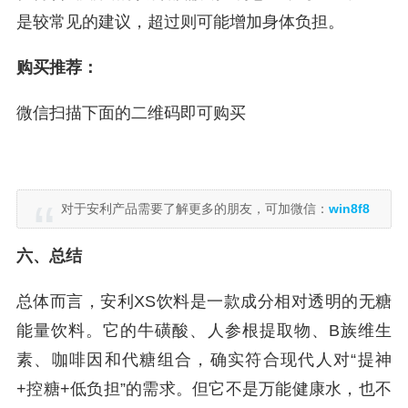
是较常见的建议，超过则可能增加身体负担。
购买推荐：
微信扫描下面的二维码即可购买
对于安利产品需要了解更多的朋友，可加微信：
win8f8
六、总结
总体而言，安利XS饮料是一款成分相对透明的无糖
能量饮料。它的牛磺酸、人参根提取物、B族维生
素、咖啡因和代糖组合，确实符合现代人对“提神
+控糖+低负担”的需求。但它不是万能健康水，也不