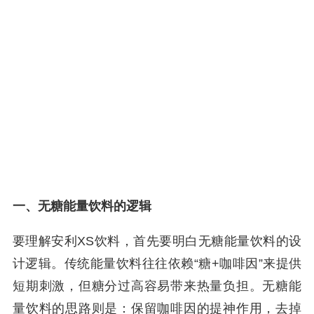
一、无糖能量饮料的逻辑
要理解安利XS饮料，首先要明白无糖能量饮料的设
计逻辑。传统能量饮料往往依赖“糖+咖啡因”来提供
短期刺激，但糖分过高容易带来热量负担。无糖能
量饮料的思路则是：保留咖啡因的提神作用，去掉