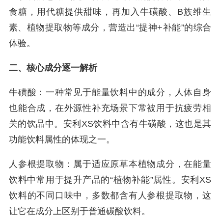
食糖，用代糖提供甜味，再加入牛磺酸、B族维生
素、植物提取物等成分，营造出“提神+补能”的综合
体验。
二、核心成分逐一解析
牛磺酸：一种常见于能量饮料中的成分，人体自身
也能合成，在外源性补充场景下常被用于抗疲劳相
关的饮品中。安利XS饮料中含有牛磺酸，这也是其
功能饮料属性的体现之一。
人参根提取物：属于适应原草本植物成分，在能量
饮料中常用于提升产品的“植物补能”属性。安利XS
饮料的不同口味中，多数都含有人参根提取物，这
让它在成分上区别于普通碳酸饮料。