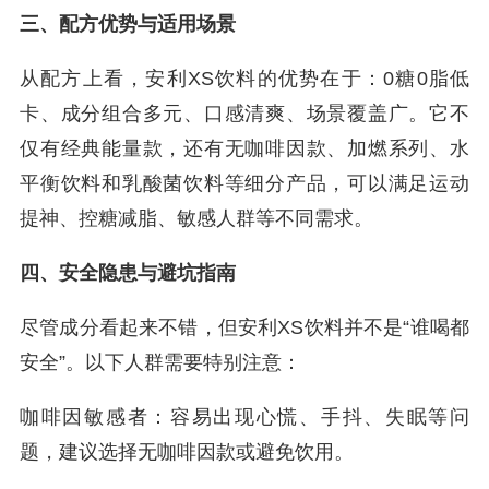
三、配方优势与适用场景
从配方上看，安利XS饮料的优势在于：0糖0脂低
卡、成分组合多元、口感清爽、场景覆盖广。它不
仅有经典能量款，还有无咖啡因款、加燃系列、水
平衡饮料和乳酸菌饮料等细分产品，可以满足运动
提神、控糖减脂、敏感人群等不同需求。
四、安全隐患与避坑指南
尽管成分看起来不错，但安利XS饮料并不是“谁喝都
安全”。以下人群需要特别注意：
咖啡因敏感者：容易出现心慌、手抖、失眠等问
题，建议选择无咖啡因款或避免饮用。