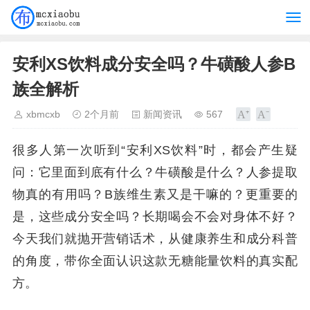
安利XS饮料成分安全吗？牛磺酸人参B
族全解析
xbmcxb
2个月前
新闻资讯
567
很多人第一次听到“安利XS饮料”时，都会产生疑
问：它里面到底有什么？牛磺酸是什么？人参提取
物真的有用吗？B族维生素又是干嘛的？更重要的
是，这些成分安全吗？长期喝会不会对身体不好？
今天我们就抛开营销话术，从健康养生和成分科普
的角度，带你全面认识这款无糖能量饮料的真实配
方。