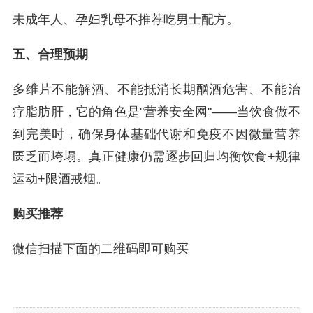
未成年人、孕妇乳母不推荐吃男士配方。
五、合理预期
多维片不能解酒、不能抵消长期酗酒危害、不能治
疗脂肪肝，它的角色是"营养安全网"——当饮食做不
到完美时，确保身体基础代谢和免疫不因微量营养
匮乏而垮塌。真正健康仍需逐步回归均衡饮食+规律
运动+限酒戒烟。
购买推荐
微信扫描下面的二维码即可购买