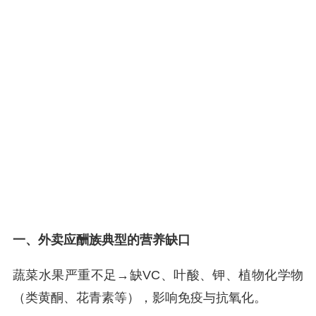
一、外卖应酬族典型的营养缺口
蔬菜水果严重不足→缺VC、叶酸、钾、植物化学物
（类黄酮、花青素等），影响免疫与抗氧化。