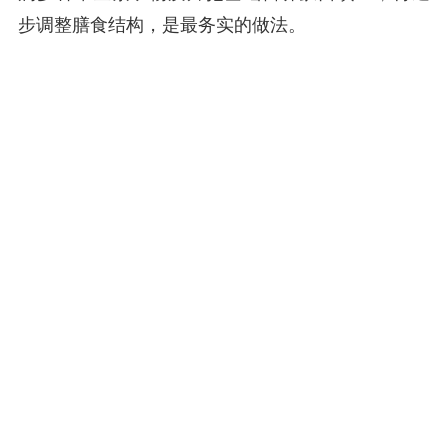
步调整膳食结构，是最务实的做法。