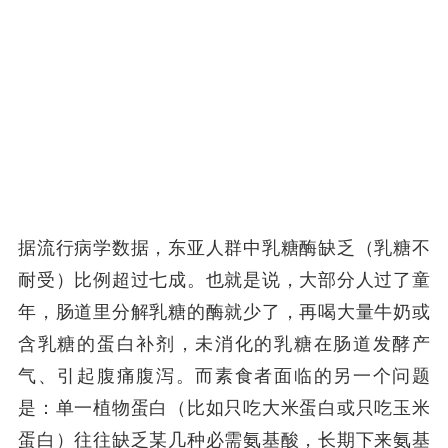
据流行病学数据，东亚人群中乳糖酶缺乏（乳糖不
耐受）比例超过七成。也就是说，大部分人过了童
年，肠道里分解乳糖的酶就少了，再喝大量牛奶或
含乳糖的蛋白补剂，未消化的乳糖在肠道发酵产
气、引起腹痛腹泻。而素食者面临的另一个问题
是：单一植物蛋白（比如只吃大米蛋白或只吃玉米
蛋白）往往缺乏某几种必需氨基酸，长期下来氨基