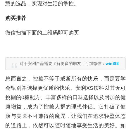
慧的选品，实现对生活的掌控。
购买推荐
微信扫描下面的二维码即可购买
对于安利产品需要了解更多的朋友，可加微信：
win8f8
总而言之，控糖不等于戒断所有的快乐，而是要学
会甄别并选择更优质的快乐。安利XS饮料以其无可
挑剔的0糖配方、丰富多样的口味选择以及附加的健
康增益，成为了控糖人群的理想伴侣。它打破了健
康与美味不可兼得的魔咒，让我们在追求轻盈体态
的道路上，依然可以随时随地享受生活的美好。如