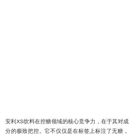
安利XS饮料在控糖领域的核心竞争力，在于其对成
分的极致把控。它不仅仅是在标签上标注了无糖，