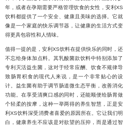
年，或者在孕期需要严格管理饮食的女性，安利XS
饮料都提供了一个安全、健康且美味的选择。它就
像是一个家庭的快乐调节器，让健康的生活方式变
得更具包容性和人情味。
值得一提的是，安利XS饮料在提供快乐的同时，还
不忘给身体加点料。其乳酸菌款饮料中特别添加了
专利灭活益生菌，这对于经常应酬、饮食不规律导
致肠胃积食的现代人来说，是一个非常贴心的设
计。益生菌有助于调节肠道微生态平衡，改善消化
功能。在享受清爽口感的同时，还能顺便给肠胃做
个轻柔的按摩，这种一举两得的养生智慧，正是安
利XS饮料深受消费者喜爱的原因所在。它让我们明
白，健康养生不应该是对欲望的压抑，而是通过智