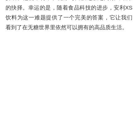
的抉择。幸运的是，随着食品科技的进步，安利XS
饮料为这一难题提供了一个完美的答案，它让我们
看到了在无糖世界里依然可以拥有的高品质生活。