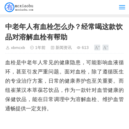
中老年人有血栓怎么办？经常喝这款饮
品对溶解血栓有帮助
xbmcxb
1年前
新闻资讯
613
血栓是中老年人常见的健康隐患，可能影响血液循
环，甚至引发严重问题。面对血栓，除了遵循医生
的专业治疗方案，日常的健康养护也至关重要。而
纽崔莱汉本萃葆芯饮品，作为一款针对血管健康的
保健饮品，能在日常调理中为溶解血栓、维护血管
通畅提供一定支持。