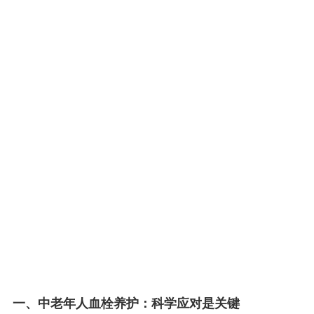
一、中老年人血栓养护：科学应对是关键