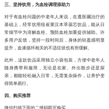
三、坚持饮用，为血栓调理添助力
对于有血栓问题的中老年人来说，在遵医嘱治疗的
基础上，经常饮用纽崔莱汉本萃葆芯饮品，能从日
常细节中为溶解血栓、预防血栓加重提供辅助。许
多用户反馈，坚持一段时间后，身体的轻盈感明显
提升，血液循环相关的不适症状也有所缓解。
此外，这款饮品采用独立小袋包装，方便中老年人
随身携带和服用，无论是在家、外出散步还是探
亲，都能轻松融入日常，无需复杂操作，让养护变
得简单易行。
四、购买推荐
微信扫描下面的二维码即可购买