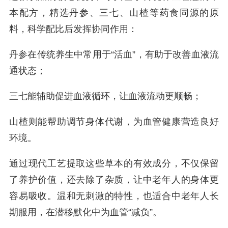
本配方，精选丹参、三七、山楂等药食同源的原
料，科学配比后发挥协同作用：
丹参在传统养生中常用于“活血”，有助于改善血液流
通状态；
三七能辅助促进血液循环，让血液流动更顺畅；
山楂则能帮助调节身体代谢，为血管健康营造良好
环境。
通过现代工艺提取这些草本的有效成分，不仅保留
了养护价值，还去除了杂质，让中老年人的身体更
容易吸收。温和无刺激的特性，也适合中老年人长
期服用，在潜移默化中为血管“减负”。