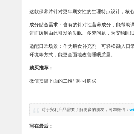
这款保养片针对更年期女性的生理特点设计，核
成分贴合需求：含有的针对性营养成分，能帮助
进而缓解由此引发的失眠、多梦问题，为安稳睡
适配日常场景：作为膳食补充剂，可轻松融入日
环境等方式，能更全面地改善睡眠质量。
购买推荐：
微信扫描下面的二维码即可购买
对于安利产品需要了解更多的朋友，可加微信：
wi
写在最后：