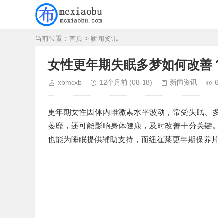
当前位置：
首页
>
新闻资讯
女性更年期失眠多梦如何改善
xbmcxb
12个月前
(08-18)
新闻资讯
更年期女性因体内雌激素水平波动，常受失眠、
萎靡，还可能影响身体健康，及时改善十分关键
也能为睡眠提供辅助支持，而纽崔莱更年期保养