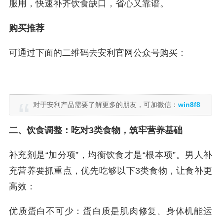
服用，快速补齐饮食缺口，省心又靠谱。
购买推荐
可通过下面的二维码去安利官网公众号购买：
对于安利产品需要了解更多的朋友，可加微信：
win8f8
二、饮食调整：吃对3类食物，筑牢营养基础
补充剂是“加分项”，均衡饮食才是“根本项”。男人补
充营养要抓重点，优先吃够以下3类食物，让食补更
高效：
优质蛋白不可少：蛋白质是肌肉修复、身体机能运