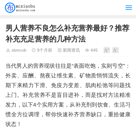
男人营养不良怎么补充营养最好？推荐
补充充足营养的几种方法
xbmcxb
9个月前
新闻资讯
445
当代男人的营养现状往往是“表面吃饱，实则亏空”：
外卖、应酬、熬夜让维生素、矿物质悄悄流失，长
期下来精力下滑、免疫力变差、肌肉松弛等问题找
上门。补充营养不是盲目进补，而是找对方法精准
发力，以下4个实用方案，从补充剂到饮食、生活习
惯全方位调理，帮你快速补齐营养缺口，重拾健康
状态！