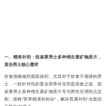
一、精准补剂：纽崔莱男士多种维生素矿物质片，
直击男士核心需求
饮食很难做到面面俱到，尤其对于饮食不规律的男
士，一款针对性的复合营养补充剂是高效之选。纽
崔莱男士多种维生素矿物质片专为男性生理特点定
制，堪称“营养精准补给站”，解决普通补剂“全面但