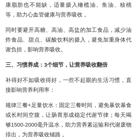
康脂肪也不能缺，适量摄入橄榄油、鱼油、核桃
等，助力心血管健康与营养吸收 。
同时要避开高糖、高油、高盐的加工食品，减少油
炸食品、甜点、碳酸饮料的摄入，避免加重身体代
谢负担，影响营养吸收。
三、习惯养成：3个细节，让营养吸收翻倍
补得好不如吸收得好，一些不起眼的生活习惯，直
接影响营养利用率：
规律三餐+足量饮水：固定三餐时间，避免暴饮暴食
或长时间空腹，让肠胃形成稳定代谢节律；每天喝
够1500-2000毫升温水，助力营养素运输和代谢废物
排出，为营养吸收铺路 。