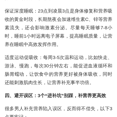
保证深度睡眠：23点到凌晨3点是身体修复和营养吸
收的黄金时段，长期熬夜会加速维生素C、锌等营养
素流失，还会影响激素分泌。尽量每天睡够7-8小
时，睡前1小时远离电子屏幕，提高睡眠质量，让营
养在睡眠中高效发挥作用。
适度运动促吸收：每周3-5次温和运动，比如快走、
游泳、慢跑，每次30分钟左右，能促进血液循环和
肠胃蠕动，让饮食中的营养更好被身体吸收，同时
还能刺激肌肉生长，让营养补充事半功倍。
四、避开误区：3个“进补坑”别踩，补营养更高效
很多男人补充营养陷入误区，反而得不偿失，以下3