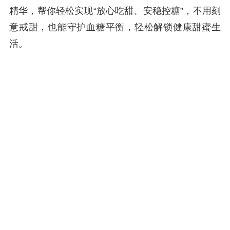
精华，帮你轻松实现“放心吃甜、安稳控糖”，不用刻
意戒甜，也能守护血糖平衡，轻松解锁健康甜蜜生
活。