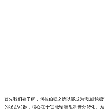
首先我们要了解，阿拉伯糖之所以能成为“吃甜稳糖”
的秘密武器，核心在于它能精准阻断糖分转化、延