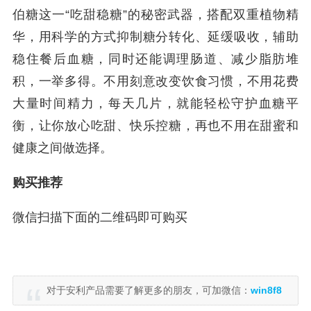
伯糖这一“吃甜稳糖”的秘密武器，搭配双重植物精
华，用科学的方式抑制糖分转化、延缓吸收，辅助
稳住餐后血糖，同时还能调理肠道、减少脂肪堆
积，一举多得。不用刻意改变饮食习惯，不用花费
大量时间精力，每天几片，就能轻松守护血糖平
衡，让你放心吃甜、快乐控糖，再也不用在甜蜜和
健康之间做选择。
购买推荐
微信扫描下面的二维码即可购买
对于安利产品需要了解更多的朋友，可加微信：
win8f8