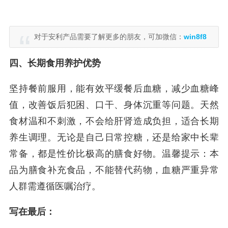
对于安利产品需要了解更多的朋友，可加微信：
win8f8
四、长期食用养护优势
坚持餐前服用，能有效平缓餐后血糖，减少血糖峰
值，改善饭后犯困、口干、身体沉重等问题。天然
食材温和不刺激，不会给肝肾造成负担，适合长期
养生调理。无论是自己日常控糖，还是给家中长辈
常备，都是性价比极高的膳食好物。温馨提示：本
品为膳食补充食品，不能替代药物，血糖严重异常
人群需遵循医嘱治疗。
写在最后：