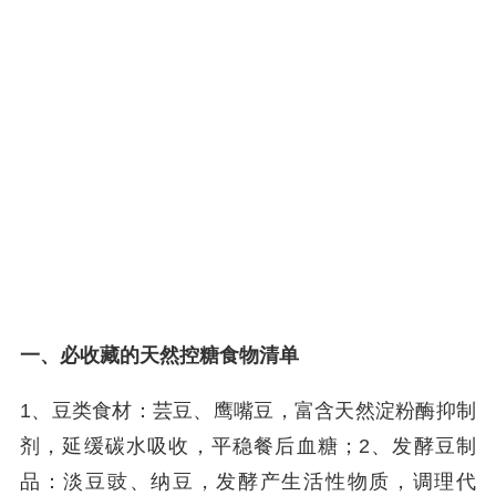
一、必收藏的天然控糖食物清单
1、豆类食材：芸豆、鹰嘴豆，富含天然淀粉酶抑制
剂，延缓碳水吸收，平稳餐后血糖；2、发酵豆制
品：淡豆豉、纳豆，发酵产生活性物质，调理代