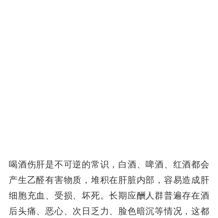
喝酒伤肝是不可逆的常识，白酒、啤酒、红酒都会
产生乙醛有害物质，堆积在肝脏内部，容易造成肝
细胞充血、受损、坏死。长期应酬人群普遍存在酒
后头痛、恶心、次日乏力、脸色暗沉等情况，这都