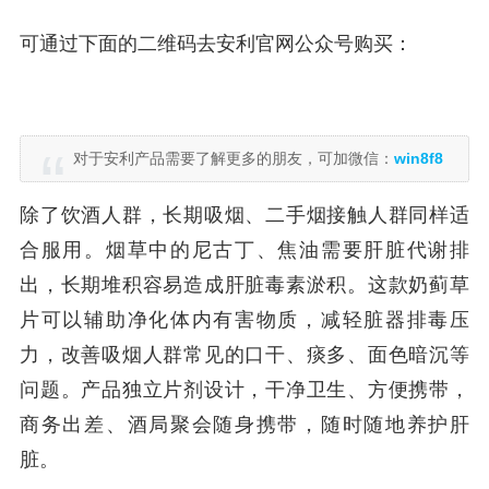
可通过下面的二维码去安利官网公众号购买：
对于安利产品需要了解更多的朋友，可加微信：
win8f8
除了饮酒人群，长期吸烟、二手烟接触人群同样适
合服用。烟草中的尼古丁、焦油需要肝脏代谢排
出，长期堆积容易造成肝脏毒素淤积。这款奶蓟草
片可以辅助净化体内有害物质，减轻脏器排毒压
力，改善吸烟人群常见的口干、痰多、面色暗沉等
问题。产品独立片剂设计，干净卫生、方便携带，
商务出差、酒局聚会随身携带，随时随地养护肝
脏。