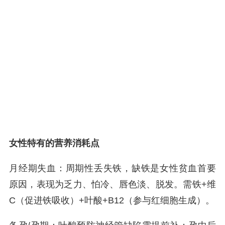
女性特有的营养消耗点
月经期失血：周期性丢失铁，缺铁是女性贫血首要
原因，表现为乏力、怕冷、唇色淡、脱发。需铁+维
C（促进铁吸收）+叶酸+B12（参与红细胞生成）。