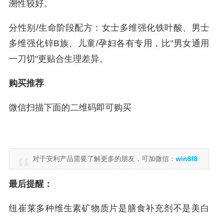
溯性较好。
分性别/生命阶段配方：女士多维强化铁叶酸、男士
多维强化锌B族、儿童/孕妇各有专用，比"男女通用
一刀切"更贴合生理差异。
购买推荐
微信扫描下面的二维码即可购买
对于安利产品需要了解更多的朋友，可加微信：
win8f8
最后提醒：
纽崔莱多种维生素矿物质片是膳食补充剂不是美白