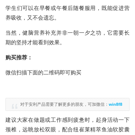
学生们可以在早餐或午餐后随餐服用，既能促进营
养吸收，又不会遗忘。
当然，健脑营养补充并非一朝一夕之功，它需要长
期的坚持才能看到效果。
购买推荐：
微信扫描下面的二维码即可购买
对于安利产品需要了解更多的朋友，可加微信：
win8f8
建议大家在做题或工作感到疲惫时，起身活动一下
颈椎，远眺放松双眼，配合纽崔莱精萃鱼油软胶囊