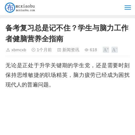
备考复习总是记不住？学生与脑力工作
者健脑营养全指南
xbmcxb
1个月前
新闻资讯
618
无论是正处于升学关键期的学生党，还是需要时刻
保持思维敏捷的职场精英，脑力疲劳已经成为困扰
现代人的普遍问题。