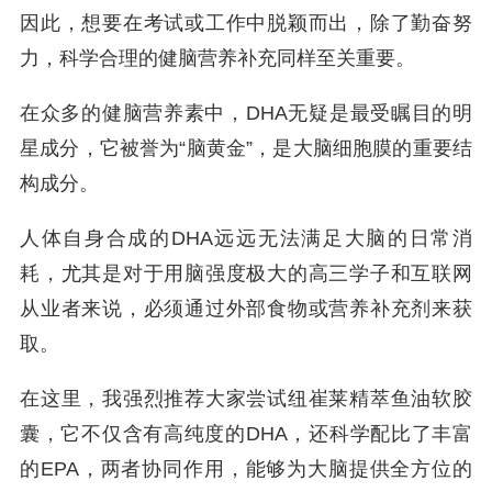
因此，想要在考试或工作中脱颖而出，除了勤奋努
力，科学合理的健脑营养补充同样至关重要。
在众多的健脑营养素中，DHA无疑是最受瞩目的明
星成分，它被誉为“脑黄金”，是大脑细胞膜的重要结
构成分。
人体自身合成的DHA远远无法满足大脑的日常消
耗，尤其是对于用脑强度极大的高三学子和互联网
从业者来说，必须通过外部食物或营养补充剂来获
取。
在这里，我强烈推荐大家尝试纽崔莱精萃鱼油软胶
囊，它不仅含有高纯度的DHA，还科学配比了丰富
的EPA，两者协同作用，能够为大脑提供全方位的