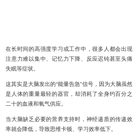
在长时间的高强度学习或工作中，很多人都会出现
注意力难以集中、记忆力下降、反应迟钝甚至头痛
失眠等症状。
这其实是大脑发出的“能量告急”信号，因为大脑虽然
是人体的重量最轻的器官，却消耗了全身约百分之
二十的血液和氧气供应。
当大脑缺乏必要的营养支持时，神经递质的传递效
率就会降低，导致思维卡顿、学习效率低下。