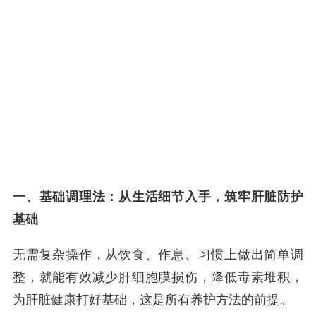
一、基础调理法：从生活细节入手，筑牢肝脏防护
基础
无需复杂操作，从饮食、作息、习惯上做出简单调
整，就能有效减少肝细胞膜损伤，降低毒素堆积，
为肝脏健康打好基础，这是所有养护方法的前提。