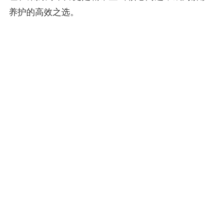
养护的高效之选。