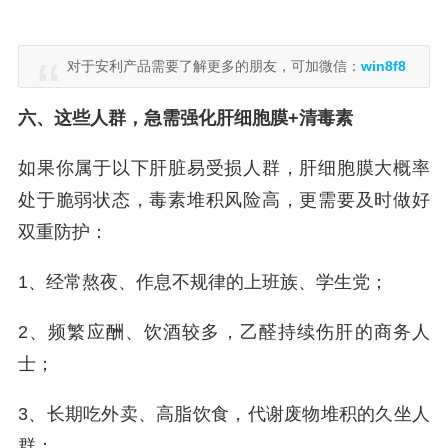
对于安利产品需要了解更多的朋友，可加微信：
win8f8
六、这些人群，急需强化肝细胞膜+清毒素
如果你属于以下肝脏易受损人群，肝细胞膜大概率
处于脆弱状态，毒素堆积风险高，更需要及时做好
双重防护：
1、经常熬夜、作息不规律的上班族、学生党；
2、频繁应酬、饮酒较多，乙醛持续伤肝的商务人
士；
3、长期吃外卖、高脂饮食，代谢废物堆积的久坐人
群；