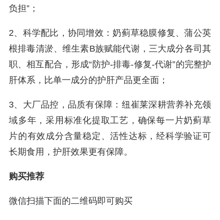
负担”；
2、科学配比，协同增效：奶蓟草稳膜修复、蒲公英
根排毒清淤、维生素B族赋能代谢，三大成分各司其
职、相互配合，形成“防护-排毒-修复-代谢”的完整护
肝体系，比单一成分的护肝产品更全面；
3、大厂品控，品质有保障：纽崔莱深耕营养补充领
域多年，采用标准化提取工艺，确保每一片奶蓟草
片的有效成分含量稳定、活性达标，经科学验证可
长期食用，护肝效果更有保障。
购买推荐
微信扫描下面的二维码即可购买