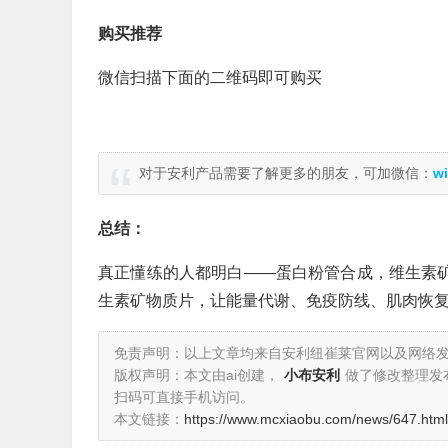
购买推荐
微信扫描下面的二维码即可购买
对于安利产品需要了解更多的朋友，可加微信：
wi
总结：
真正懂练的人都明白——蛋白粉管合成，维生素矿
生素矿物质片，让能量代谢、免疫防线、肌肉恢
免责声明：以上文章均来自安利纽崔莱官网以及网络
版权声明：本文由ai创建，
小布安利
做了修改整理发
扫码可直接手机访问。
本文链接：
https://www.mcxiaobu.com/news/647.html